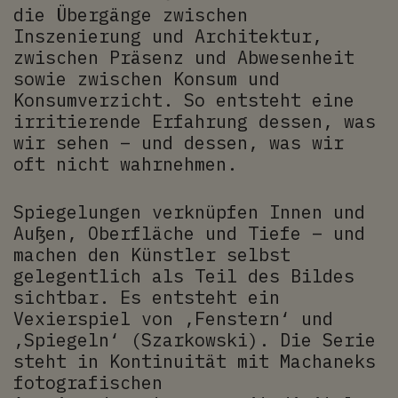
die Übergänge zwischen
Inszenierung und Architektur,
zwischen Präsenz und Abwesenheit
sowie zwischen Konsum und
Konsumverzicht. So entsteht eine
irritierende Erfahrung dessen, was
wir sehen – und dessen, was wir
oft nicht wahrnehmen.
Spiegelungen verknüpfen Innen und
Außen, Oberfläche und Tiefe – und
machen den Künstler selbst
gelegentlich als Teil des Bildes
sichtbar. Es entsteht ein
Vexierspiel von ‚Fenstern‘ und
‚Spiegeln‘ (Szarkowski). Die Serie
steht in Kontinuität mit Machaneks
fotografischen