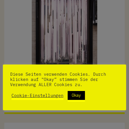
Diese Seiten verwenden Cookies. Durch
klicken auf "Okay” stimmen Sie der
Verwendung ALLER Cookies zu.
Cookie-Einstellungen
Okay