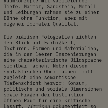
Raumkonzepte mit variierender
Tiefe. Marmor, Sandstein, Metall
und Leibungen rahmen sie zu einer
Bühne ohne Funktion, aber mit
eigener formaler Qualität.
Die präzisen Fotografien richten
den Blick auf Farbigkeit,
Texturen, Formen und Materialien,
die in den leeren Inszenierungen
eine charakteristische Bildsprache
sichtbar machen. Neben diesen
syntaktischen Oberflächen tritt
zugleich eine semantische
Tiefenschicht hervor: Konsum,
politische und soziale Dimensionen
sowie Fragen der Distinktion
öffnen Raum für eine kritische
Lesart.
Vitrinen
dokumentiert so