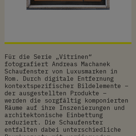
Für die Serie „Vitrinen“
fotografiert Andreas Machanek
Schaufenster von Luxusmarken in
Rom. Durch digitale Entfernung
kontextspezifischer Bildelemente –
der ausgestellten Produkte –
werden die sorgfältig komponierten
Räume auf ihre Inszenierungen und
architektonische Einbettung
reduziert. Die Schaufenster
entfalten dabei unterschiedliche