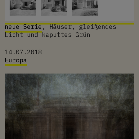
neue Serie
, Häuser, gleißendes
Licht und kaputtes Grün
14.07.2018
Europa