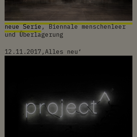
neue Serie
, Biennale menschenleer
und Überlagerung
12.11.2017‚Alles neu‘