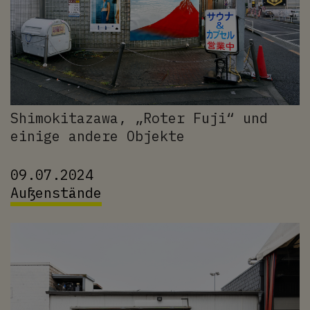
Shimokitazawa, „Roter Fuji“ und
einige andere Objekte
09.07.2024
Außenstände