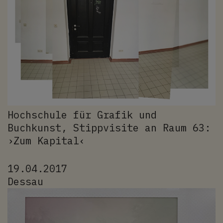
Hochschule für Grafik und
Buchkunst,
Stippvisite an Raum 63:
›Zum Kapital‹
19.04.2017
Dessau