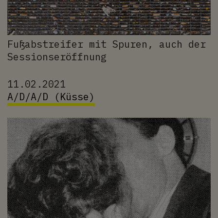
Fußabstreifer mit Spuren, auch der
Sessionseröffnung
11.02.2021
A/D/A/D (Küsse)