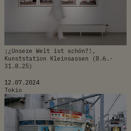
¡¿Unsere Welt ist schön?!,
Kunststation Kleinsassen (8.6.-
31.8.25)
12.07.2024
Tokio