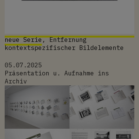
neue Serie
, Entfernung
kontextspezifischer Bildelemente
05.07.2025
Präsentation u. Aufnahme ins
Archiv