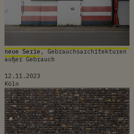
neue Serie
, Gebrauchsarchitekturen
außer Gebrauch
12.11.2023
Köln