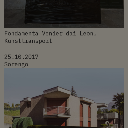
Fondamenta Venier dai Leon,
Kunsttransport
25.10.2017
Sorengo