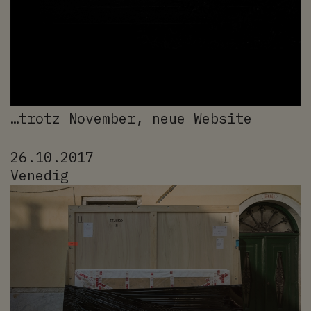
…trotz November, neue Website
26.10.2017
Venedig