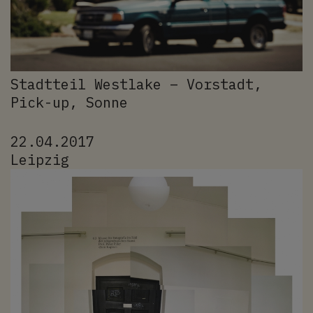
Stadtteil Westlake – Vorstadt,
Pick-up, Sonne
22.04.2017
Leipzig