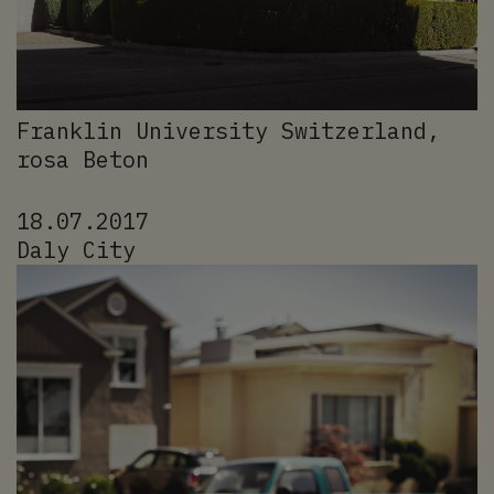
Franklin University Switzerland,
rosa Beton
18.07.2017
Daly City