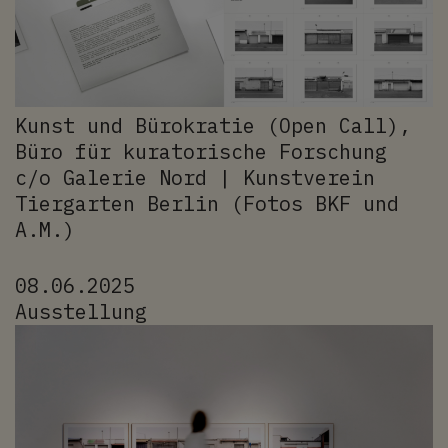
Kunst und Bürokratie (Open Call),
Büro für kuratorische Forschung
c/o Galerie Nord | Kunstverein
Tiergarten Berlin (Fotos BKF und
A.M.)
08.06.2025
Ausstellung