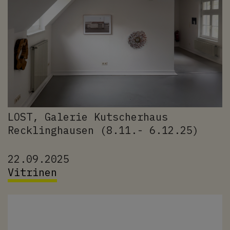
LOST, Galerie Kutscherhaus
Recklinghausen (8.11.- 6.12.25)
22.09.2025
Vitrinen